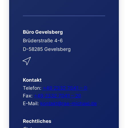
Büro Gevelsberg
Brüderstraße 4-6
D-58285 Gevelsberg
Kontakt
Telefon:
+49 2332 7041 – 0
Fax:
+49 2332 7041 – 20
E-Mail:
kontakt@rae-michael.de
Rechtliches