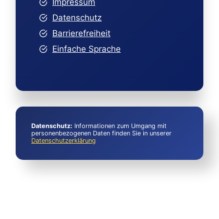
Impressum
Datenschutz
Barrierefreiheit
Einfache Sprache
Datenschutz:
Informationen zum Umgang mit
personenbezogenen Daten finden Sie in unserer
Datenschutzerklärung