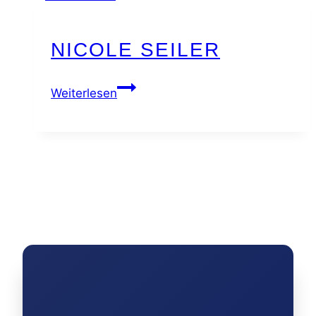
NICOLE SEILER
Nicole
Weiterlesen
Seiler