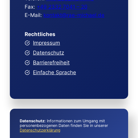
Fax:
+49 2332 7041 – 20
E-Mail:
kontakt@rae-michael.de
Rechtliches
Impressum
Datenschutz
Barrierefreiheit
Einfache Sprache
Datenschutz:
Informationen zum Umgang mit
personenbezogenen Daten finden Sie in unserer
Datenschutzerklärung