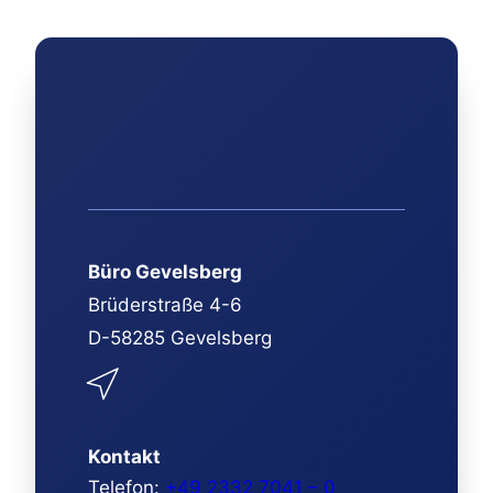
Büro Gevelsberg
Brüderstraße 4-6
D-58285 Gevelsberg
Kontakt
Telefon:
+49 2332 7041 – 0