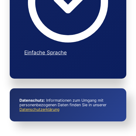
Einfache Sprache
Datenschutz:
Informationen zum Umgang mit
personenbezogenen Daten finden Sie in unserer
Datenschutzerklärung