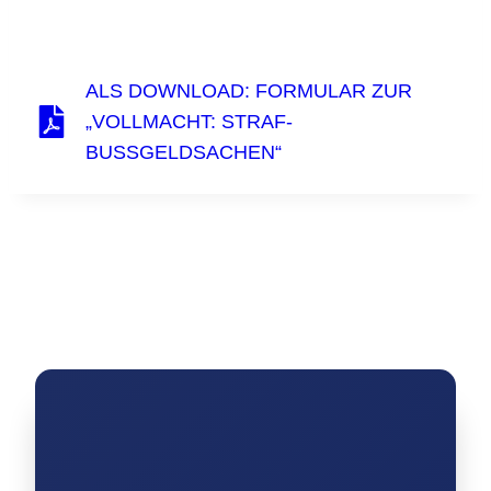
ALS DOWNLOAD: FORMULAR ZUR
„VOLLMACHT: STRAF-
BUSSGELDSACHEN“