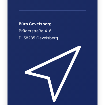
Büro Gevelsberg
Brüderstraße 4-6
D-58285 Gevelsberg