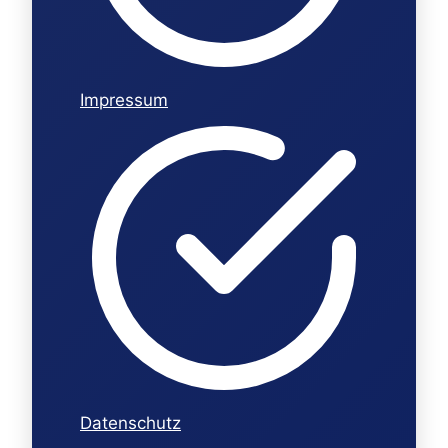
Impressum
Datenschutz