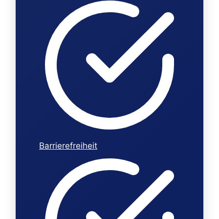
Barrierefreiheit