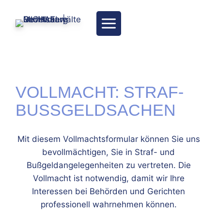
Zum
Inhalt
springen
VOLLMACHT: STRAF-
BUSSGELDSACHEN
Mit diesem Vollmachtsformular können Sie uns
bevollmächtigen, Sie in Straf- und
Bußgeldangelegenheiten zu vertreten. Die
Vollmacht ist notwendig, damit wir Ihre
Interessen bei Behörden und Gerichten
professionell wahrnehmen können.