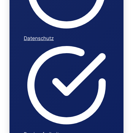
Datenschutz