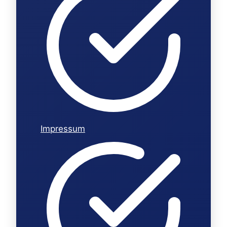
Impressum