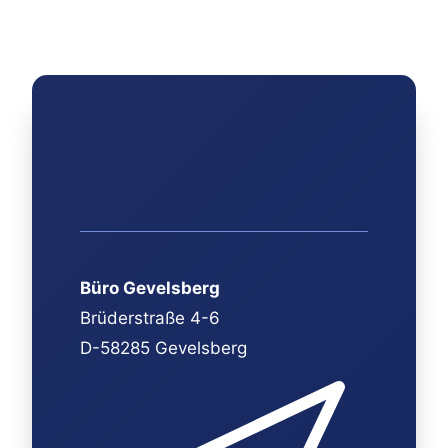
Büro Gevelsberg
Brüderstraße 4-6
D-58285 Gevelsberg