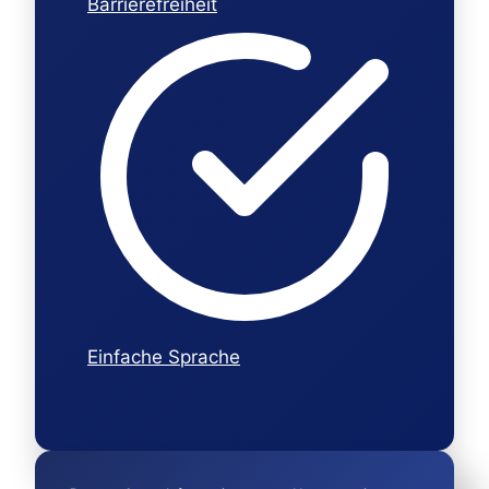
Barrierefreiheit
Einfache Sprache