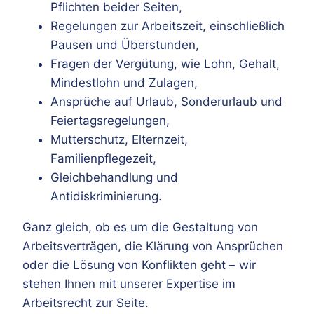
Pflichten beider Seiten,
Regelungen zur Arbeitszeit, einschließlich
Pausen und Überstunden,
Fragen der Vergütung, wie Lohn, Gehalt,
Mindestlohn und Zulagen,
Ansprüche auf Urlaub, Sonderurlaub und
Feiertagsregelungen,
Mutterschutz, Elternzeit,
Familienpflegezeit,
Gleichbehandlung und
Antidiskriminierung.
Ganz gleich, ob es um die Gestaltung von
Arbeitsverträgen, die Klärung von Ansprüchen
oder die Lösung von Konflikten geht – wir
stehen Ihnen mit unserer Expertise im
Arbeitsrecht zur Seite.