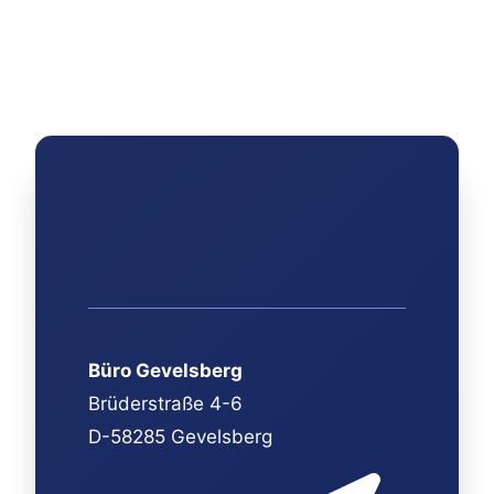
Büro Gevelsberg
Brüderstraße 4-6
D-58285 Gevelsberg