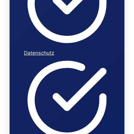
Datenschutz