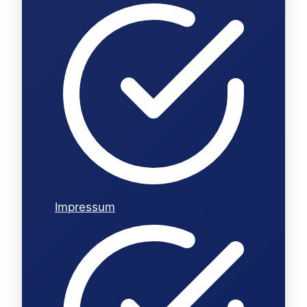
Impressum