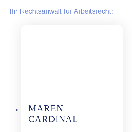
Ihr Rechtsanwalt für Arbeitsrecht:
MAREN
CARDINAL