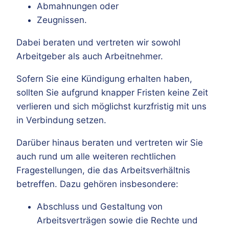
Abmahnungen oder
Zeugnissen.
Dabei beraten und vertreten wir sowohl
Arbeitgeber als auch Arbeitnehmer.
Sofern Sie eine Kündigung erhalten haben,
sollten Sie aufgrund knapper Fristen keine Zeit
verlieren und sich möglichst kurzfristig mit uns
in Verbindung setzen.
Darüber hinaus beraten und vertreten wir Sie
auch rund um alle weiteren rechtlichen
Fragestellungen, die das Arbeitsverhältnis
betreffen. Dazu gehören insbesondere:
Abschluss und Gestaltung von
Arbeitsverträgen sowie die Rechte und