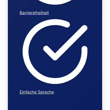
Barrierefreiheit
Einfache Sprache