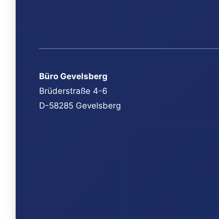
Büro Gevelsberg
Brüderstraße 4-6
D-58285 Gevelsberg