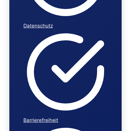
Datenschutz
Barrierefreiheit