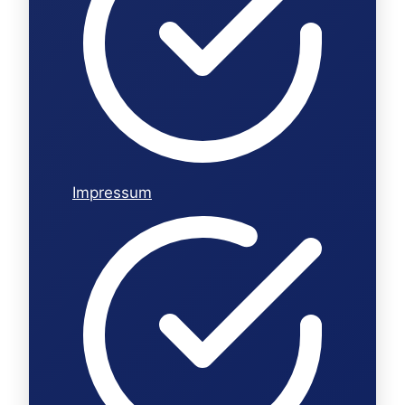
Impressum