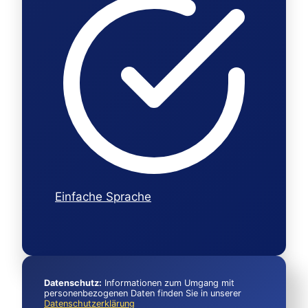
Einfache Sprache
Datenschutz:
Informationen zum Umgang mit
personenbezogenen Daten finden Sie in unserer
Datenschutzerklärung