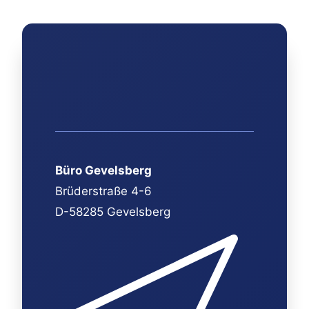
Büro Gevelsberg
Brüderstraße 4-6
D-58285 Gevelsberg