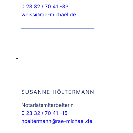
0 23 32 / 70 41 -33
weiss@rae-michael.de
SUSANNE HÖLTERMANN
Notariatsmitarbeiterin
0 23 32 / 70 41 -15
hoeltermann@rae-michael.de