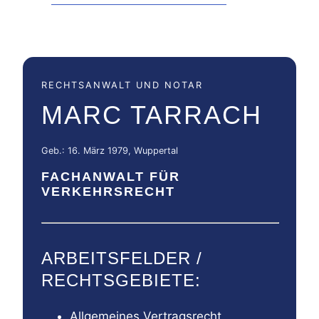
RECHTSANWALT UND NOTAR
MARC TARRACH
Geb.: 16. März 1979, Wuppertal
FACHANWALT FÜR
VERKEHRSRECHT
ARBEITSFELDER /
RECHTSGEBIETE:
Allgemeines Vertragsrecht