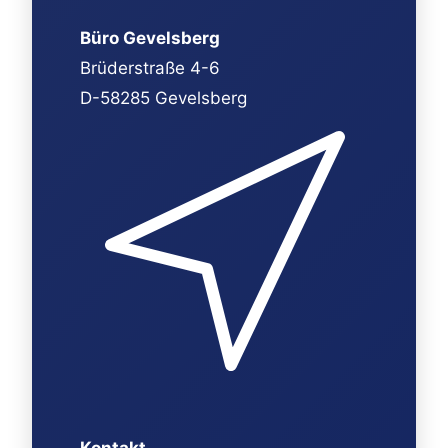
Büro Gevelsberg
Brüderstraße 4-6
D-58285 Gevelsberg
Kontakt