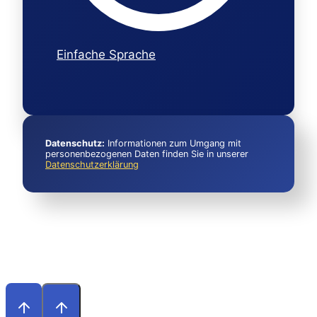
Einfache Sprache
Datenschutz:
Informationen zum Umgang mit
personenbezogenen Daten finden Sie in unserer
Datenschutzerklärung