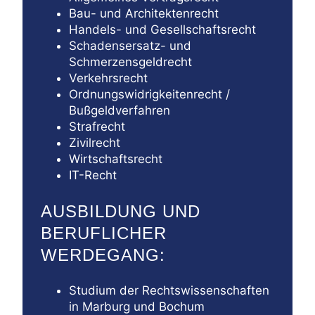
Bau- und Architektenrecht
Handels- und Gesellschaftsrecht
Schadensersatz- und
Schmerzensgeldrecht
Verkehrsrecht
Ordnungswidrigkeitenrecht /
Bußgeldverfahren
Strafrecht
Zivilrecht
Wirtschaftsrecht
IT-Recht
AUSBILDUNG UND
BERUFLICHER
WERDEGANG:
Studium der Rechtswissenschaften
in Marburg und Bochum