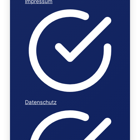
Impressum
Datenschutz