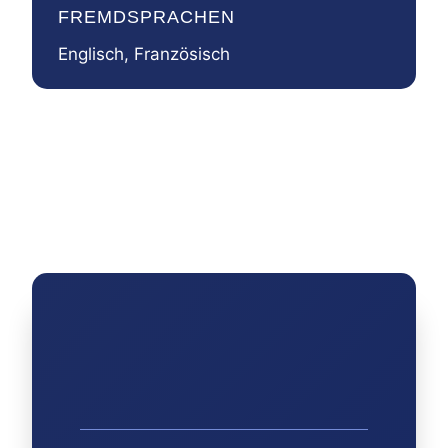
FREMDSPRACHEN
Englisch, Französisch