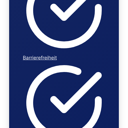
Barrierefreiheit