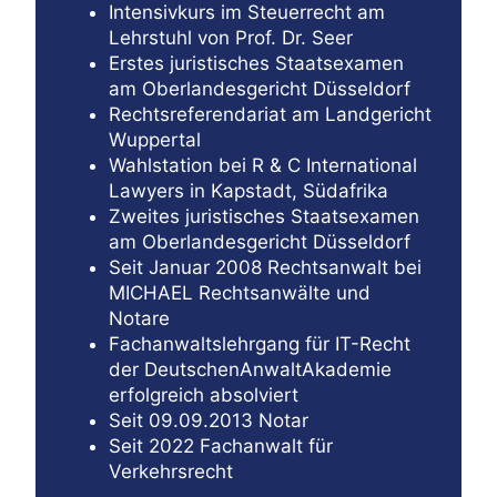
Intensivkurs im Steuerrecht am
Lehrstuhl von Prof. Dr. Seer
Erstes juristisches Staatsexamen
am Oberlandesgericht Düsseldorf
Rechtsreferendariat am Landgericht
Wuppertal
Wahlstation bei R & C International
Lawyers in Kapstadt, Südafrika
Zweites juristisches Staatsexamen
am Oberlandesgericht Düsseldorf
Seit Januar 2008 Rechtsanwalt bei
MICHAEL Rechtsanwälte und
Notare
Fachanwaltslehrgang für IT-Recht
der DeutschenAnwaltAkademie
erfolgreich absolviert
Seit 09.09.2013 Notar
Seit 2022 Fachanwalt für
Verkehrsrecht