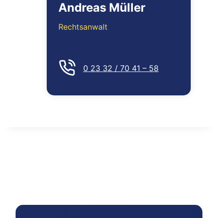
Andreas Müller
Rechtsanwalt
0 23 32 / 70 41 – 58