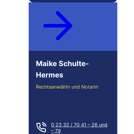
MEHR ERFAHREN
Maike Schulte-
Hermes
Rechtsanwältin und Notarin
0 23 32 / 70 41 – 26 und
– 79