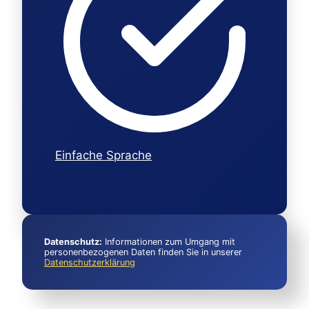
Einfache Sprache
Datenschutz:
Informationen zum Umgang mit
personenbezogenen Daten finden Sie in unserer
Datenschutzerklärung