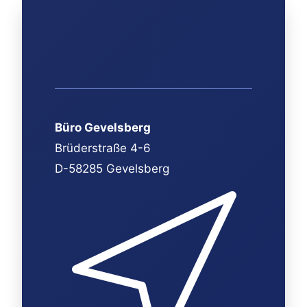
Büro Gevelsberg
Brüderstraße 4-6
D-58285 Gevelsberg