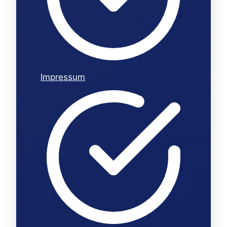
Impressum