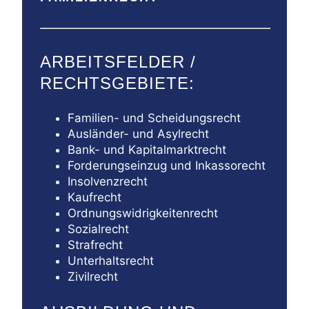
ARBEITSFELDER /
RECHTSGEBIETE:
Familien- und Scheidungsrecht
Ausländer- und Asylrecht
Bank- und Kapitalmarktrecht
Forderungseinzug und Inkassorecht
Insolvenzrecht
Kaufrecht
Ordnungswidrigkeitenrecht
Sozialrecht
Strafrecht
Unterhaltsrecht
Zivilrecht