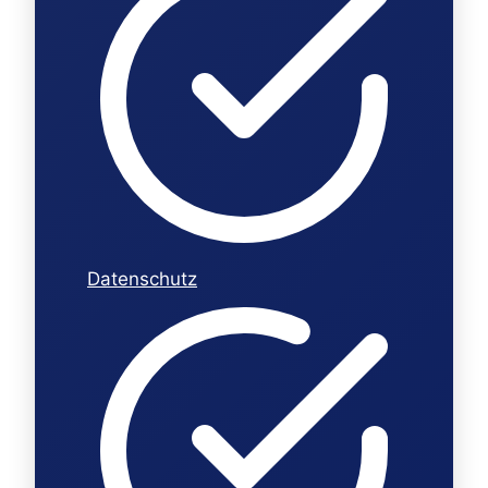
Datenschutz