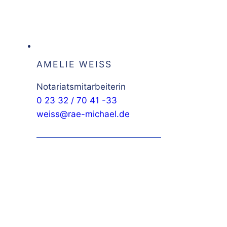
AMELIE WEISS
Notariatsmitarbeiterin
0 23 32 / 70 41 -33
weiss@rae-michael.de