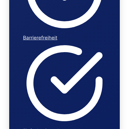
Barrierefreiheit