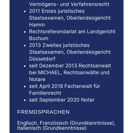
Vermögens- und Verfahrensrecht
2011 Erstes juristisches
Staatsexamen, Oberlandesgericht
Hamm
Rechtsreferendariat am Landgericht
Bochum
2013 Zweites juristisches
Staatsexamen, Oberlandesgericht
Düsseldorf
seit Dezember 2013 Rechtsanwalt
bei MICHAEL, Rechtsanwälte und
Notare
seit April 2018 Fachanwalt für
Familienrecht
seit September 2020 Notar
FREMDSPRACHEN
Englisch, Französisch (Grundkenntnisse),
Italienisch (Grundkenntnisse)