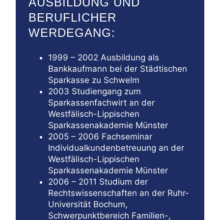
AUSBILDUNG UND
BERUFLICHER
WERDEGANG:
1999 – 2002 Ausbildung als
Bankkaufmann bei der Städtischen
Sparkasse zu Schwelm
2003 Studiengang zum
Sparkassenfachwirt an der
Westfälisch-Lippischen
Sparkassenakademie Münster
2005 – 2006 Fachseminar
Individualkundenbetreuung an der
Westfälisch-Lippischen
Sparkassenakademie Münster
2006 – 2011 Studium der
Rechtswissenschaften an der Ruhr-
Universität Bochum,
Schwerpunktbereich Familien-,