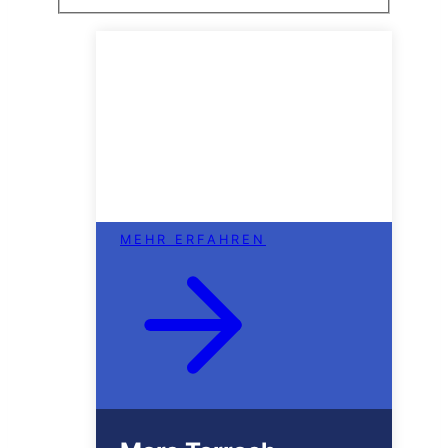
MEHR ERFAHREN