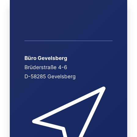
Büro Gevelsberg
Brüderstraße 4-6
D-58285 Gevelsberg