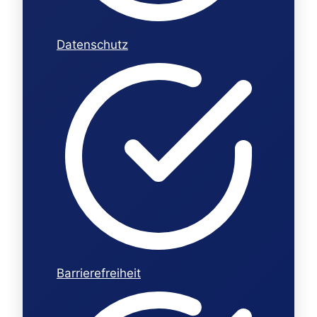
Datenschutz
Barrierefreiheit