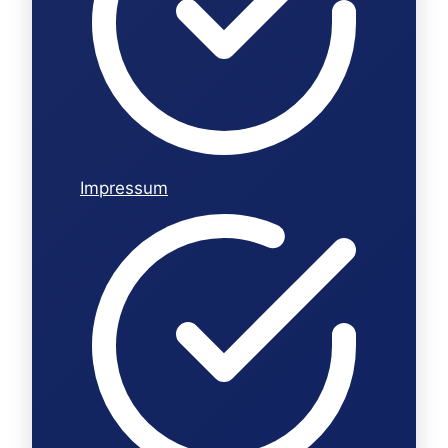
Impressum