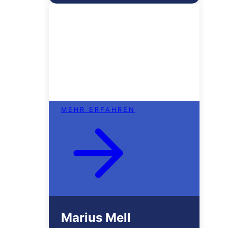
MEHR ERFAHREN
Marius Mell