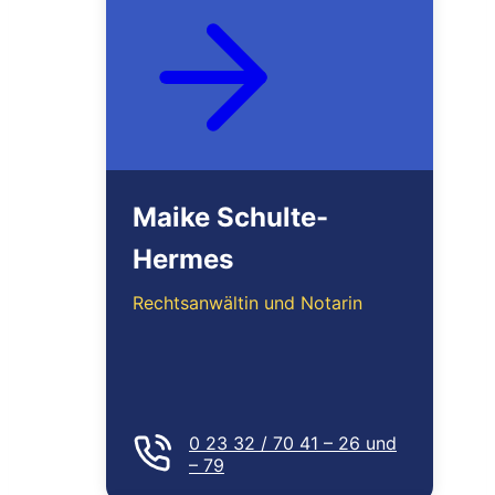
Maike Schulte-
Hermes
Rechtsanwältin und Notarin
0 23 32 / 70 41 – 26 und
– 79