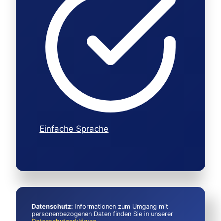
Einfache Sprache
Datenschutz:
Informationen zum Umgang mit
personenbezogenen Daten finden Sie in unserer