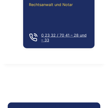
Rechtsanwalt und Notar
0 23 32 / 70 41 – 28 und
– 33